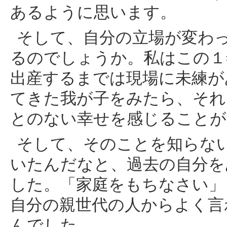
あるように思います。
そして、自分の立場が変わ
るのでしょうか。私はこの１
出産するまでは現場に未練が
てきた我が子をみたら、それ
とのない幸せを感じることが
そして、そのことを知らな
いたんだなと、過去の自分を
した。「家庭をもちなさい」
自分の親世代の人からよく言
んでした。