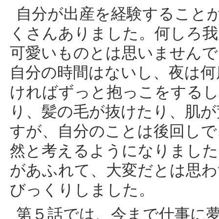
自分が出産を経験すること
くさんありました。何しろ我
可愛いものとは思いませんで
自分の時間はないし、夜は何
ければずっと抱っこをするし
り、髪の毛が抜けたり、肌が
すが、自分のことは後回しで
然と考えるようになりました
があふれて、大変だとは思わ
びっくりしました。
第５話では、今まで仕事に