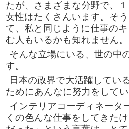
たが、さまざまな分野で、１
女性はたくさんいます。そう
て、私と同じように仕事のキ
む人もいるかも知れません。
そんな立場にいる、世の中
す。
日本の政界で大活躍してい
ためにあんなに努力をしてい
インテリアコーディネータ
くの色んな仕事をしてきたけ