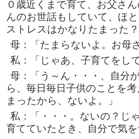
０歳近くまで育て、お父さん
んのお世話もしていて、ほと
ストレスはかなりたまった？
母：「たまらないよ。お母
私：「じゃあ、子育てをし
母：「う～ん・・・、自分
ら、毎日毎日子供のことを考
まったから、ないよ。」
私：「・・・。ないの？じ
育てていたとき、自分で気を