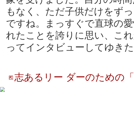
もなく、ただ子供だけをずっ
ですね。まっすぐで直球の愛
れたことを誇りに思い、これ
ってインタビューしてゆきた
志あるリー ダーのための