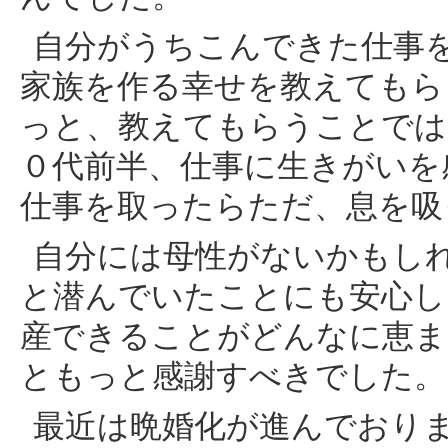
自分がうちこんできた仕事
家族を作る幸せを教えてもら
っと、教えてもらうことでは
０代前半、仕事に生きがいを
仕事を取ったらただ、息を吸
自分には母性がないかもし
と潜んでいたことにも安心し
産できることがどんなに恵ま
ともっと感謝すべきでした。
最近は晩婚化が進んでおり