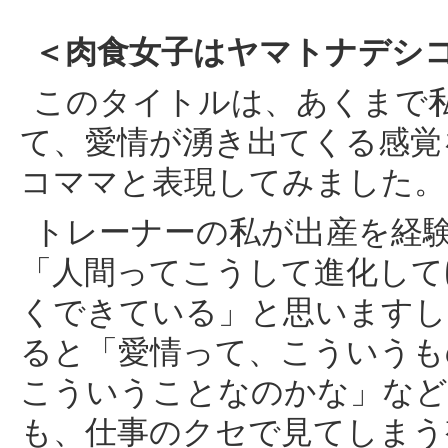
＜肉食女子はヤマトナデシ
このタイトルは、あくまで
て、愛情が湧き出てくる感覚
コママと表現してみました。
トレーナーの私が出産を経
「人間ってこうして進化して
くできている」と思いますし
ると「愛情って、こういうも
こういうことなのかな」など
も、仕事のクセで見てしまう