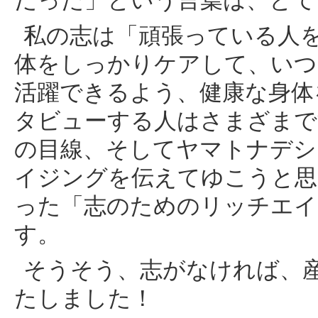
だった」という言葉は、とて
私の志は「頑張っている人
体をしっかりケアして、いつ
活躍できるよう、健康な身体
タビューする人はさまざまで
の目線、そしてヤマトナデシ
イジングを伝えてゆこうと思
った「志のためのリッチエイ
す。
そうそう、志がなければ、
たしました！