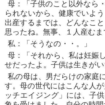
母：「子供のこと以外なら
られないから、健康でいよう
出産するまでは、どんなこと
思ったね。無事、１人産むま
私：「そうなの・・。」
母：「それから、私は妊娠
せだったよ。子供は生きがい
私の母は、男だらけの家庭
す。母の世代にはこんな人が
ッチエイジング」には、子供
象を受けました。自分の時間