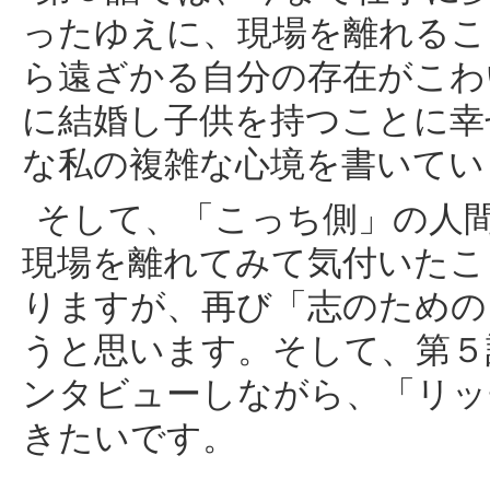
ったゆえに、現場を離れるこ
ら遠ざかる自分の存在がこわ
に結婚し子供を持つことに幸
な私の複雑な心境を書いてい
そして、「こっち側」の人
現場を離れてみて気付いたこ
りますが、再び「志のための
うと思います。そして、第５
ンタビューしながら、「リッ
きたいです。