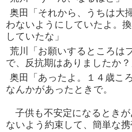
奥田「それから、うちは大
わないようにしていたよ。換
していたな」
荒川「お願いするところは
で、反抗期はありましたか？
奥田「あったよ。１４歳こ
なんかがあったときで。
子供も不安定になるときが
ないよう約束して、簡単な携