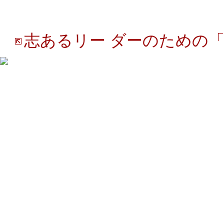
志あるリー ダーのための