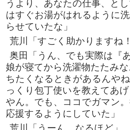
うより、あなたの仕事、とし
はすぐお湯がはれるように洗
らせていたな」
荒川「すごく助かりますね
奥田「うん、でも実際は『
娘が寝てから洗濯物たたみな
ちたくなるときがあるんやね
っくり包丁使いを教えてあげ
やん。でも、ココでガマン。
応援するようにしていた」
荒川「うーん、なるほど」