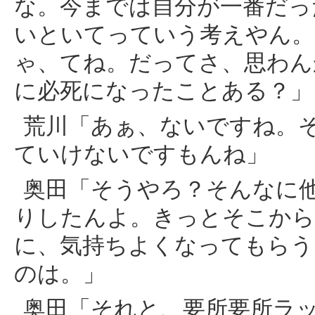
な。今までは自分が一番だっ
いといてっていう考えやん。
ゃ、てね。だってさ、思わん
に必死になったことある？」
荒川「あぁ、ないですね。
ていけないですもんね」
奥田「そうやろ？そんなに
りしたんよ。きっとそこから
に、気持ちよくなってもらう
のは。」
奥田「それと、要所要所ラ