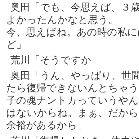
奥田「でも、今思えば、３
よかったんかなと思う。
今、思えばね。あの時の私に
ど」
荒川「そうですか」
奥田「うん、やっぱり、世
たら復帰できないんとちゃう
子の魂ナントカっていうやん
はないからね。まぁ、だから
余裕があるから」