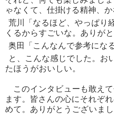
ゃなくて、仕掛ける精神、か
荒川「なるほど、やっぱり
くるからすごいな。ありがと
奥田「こんなんで参考にな
と、こんな感じでした。お
たほうがおいしい。
このインタビューも敢えて
ます。皆さんの心にそれぞれ
めて。ありがとうございまし