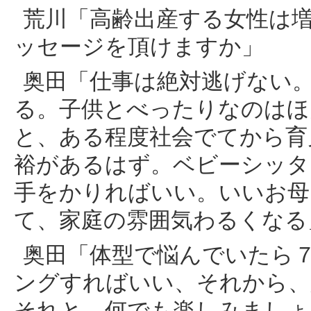
荒川「高齢出産する女性は
ッセージを頂けますか」
奥田「仕事は絶対逃げない
る。子供とべったりなのはほ
と、ある程度社会でてから育
裕があるはず。ベビーシッタ
手をかりればいい。いいお母
て、家庭の雰囲気わるくなる
奥田「体型で悩んでいたら
ングすればいい、それから、
それと、何でも楽しみましょ