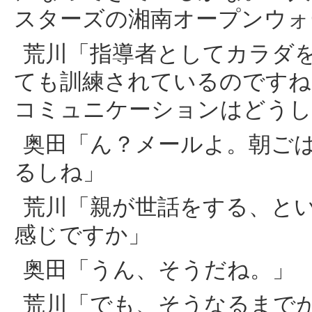
スターズの湘南オープンウォ
荒川「指導者としてカラダ
ても訓練されているのですね
コミュニケーションはどうし
奥田「ん？メールよ。朝ご
るしね」
荒川「親が世話をする、と
感じですか」
奥田「うん、そうだね。」
荒川「でも、そうなるまで