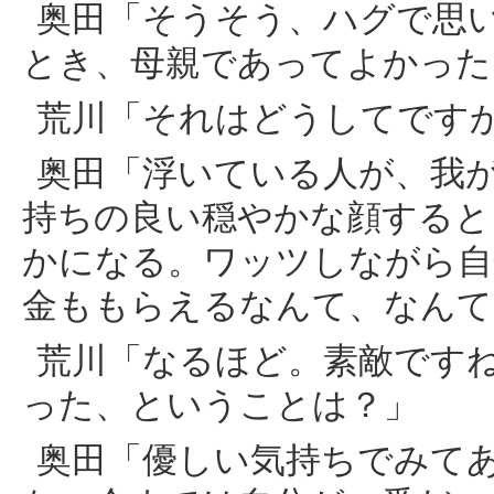
奥田「そうそう、ハグで思
とき、母親であってよかった
荒川「それはどうしてです
奥田「浮いている人が、我
持ちの良い穏やかな顔すると
かになる。ワッツしながら自
金ももらえるなんて、なんて
荒川「なるほど。素敵です
った、ということは？」
奥田「優しい気持ちでみて