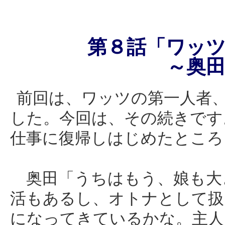
第８話「ワッ
～奥田由美
前回は、ワッツの第一人者
した。今回は、その続きです
仕事に復帰しはじめたところ
奥田「うちはもう、娘も大
活もあるし、オトナとして扱
になってきているかな。主人