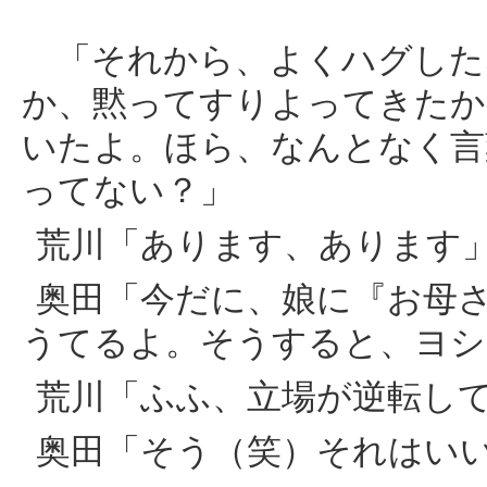
「それから、よくハグした
か、黙ってすりよってきたか
いたよ。ほら、なんとなく言
ってない？」
荒川「あります、あります
奥田「今だに、娘に『お母
うてるよ。そうすると、ヨシ
荒川「ふふ、立場が逆転し
奥田「そう（笑）それはい