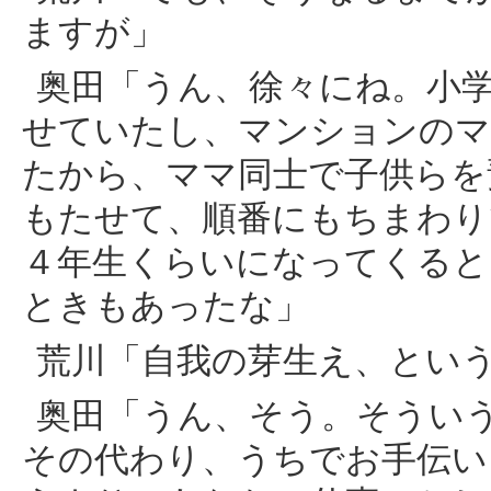
ますが」
奥田「うん、徐々にね。小
せていたし、マンションのマ
たから、ママ同士で子供らを
もたせて、順番にもちまわり
４年生くらいになってくると
ときもあったな」
荒川「自我の芽生え、とい
奥田「うん、そう。そうい
その代わり、うちでお手伝い