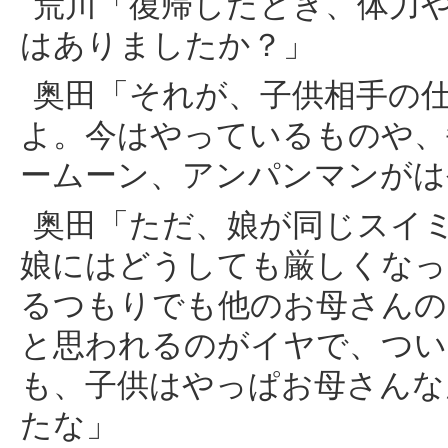
荒川「復帰したとき、体力
はありましたか？」
奥田「それが、子供相手の
よ。今はやっているものや、
ームーン、アンパンマンがは
奥田「ただ、娘が同じスイ
娘にはどうしても厳しくなっ
るつもりでも他のお母さんの
と思われるのがイヤで、つい
も、子供はやっぱお母さんな
たな」