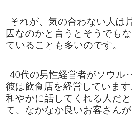
それが、気の合わない人は
因なのかと言うとそうでもな
ていることも多いのです。
40代の男性経営者がソウル
彼は飲食店を経営しています
和やかに話してくれる人だと
て、なかなか良いお客さんが