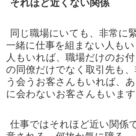
それほど近くない関係
同じ職場にいても、非常に
一緒に仕事を組まない人もい
人もいれば、職場だけのお付
の同僚だけでなく取引先も、
う会うお客さんもいれば、あ
に会わないお客さんもいます
仕事ではそれほど近い関係