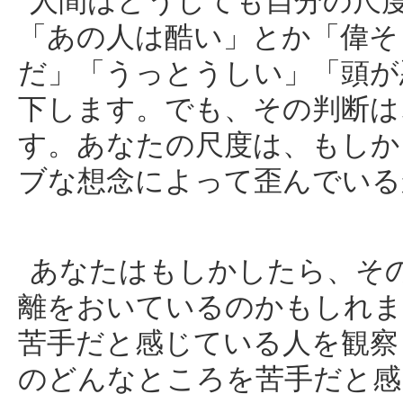
人間はどうしても自分の尺
「あの人は酷い」とか「偉そ
だ」「うっとうしい」「頭が
下します。でも、その判断は
す。あなたの尺度は、もしか
ブな想念によって歪んでいる
あなたはもしかしたら、そ
離をおいているのかもしれま
苦手だと感じている人を観察
のどんなところを苦手だと感