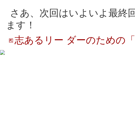
さあ、次回はいよいよ最終
ます！
志あるリー ダーのための