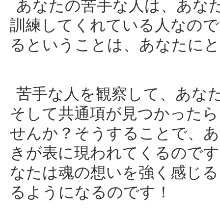
あなたの苦手な人は、あな
訓練してくれている人なので
るということは、あなたにと
苦手な人を観察して、あな
そして共通項が見つかったら
せんか？そうすることで、あ
きが表に現われてくるのです
なたは魂の想いを強く感じる
るようになるのです！