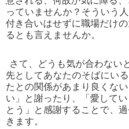
意される、何故か気に障る、
っていませんか？そういう人
付き合いはせずに職場だけの
るとも言えませんか。
さて、どうも気が合わない
先としてあなたのそばにいる
たとの関係があまり良くない
い」と謝ったり、「愛してい
とう」と感謝することで、過
きます。