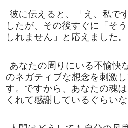
彼に伝えると、「え、私で
したが、その後すぐに「そう
しれません」と応えました。
あなたの周りにいる不愉快
のネガティブな想念を刺激し
す。ですから、あなたの魂は
くれて感謝しているぐらいな