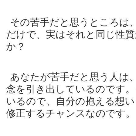
その苦手だと思うところは
だけで、実はそれと同じ性質
か？
あなたが苦手だと思う人は
念を引き出しているのです。
いるので、自分の抱える想い
修正するチャンスなのです。