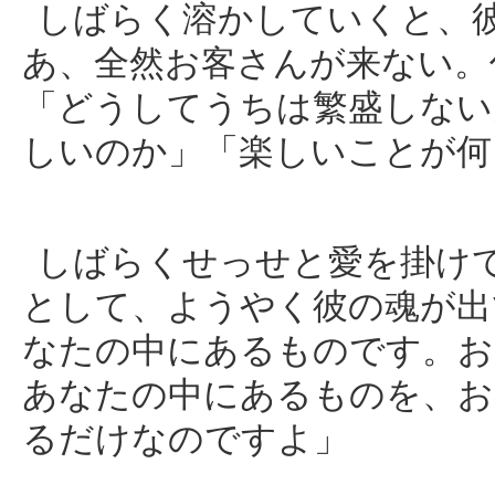
しばらく溶かしていくと、
あ、全然お客さんが来ない。
「どうしてうちは繁盛しない
しいのか」「楽しいことが何
しばらくせっせと愛を掛け
として、ようやく彼の魂が出
なたの中にあるものです。お
あなたの中にあるものを、お
るだけなのですよ」