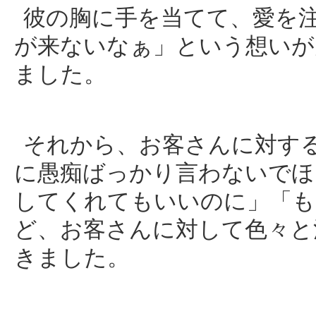
彼の胸に手を当てて、愛を
が来ないなぁ」という想いが
ました。
それから、お客さんに対す
に愚痴ばっかり言わないでほ
してくれてもいいのに」「も
ど、お客さんに対して色々と
きました。