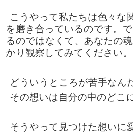
こうやって私たちは色々な
を磨き合っているのです。で
るのではなくて、あなたの魂
かり観察してみてください。
どういうところが苦手なん
その想いは自分の中のどこ
そうやって見つけた想いに