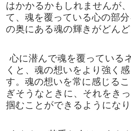
はかかるかもしれませんが、
て、魂を覆っている心の部分
の奥にある魂の輝きがどんど
心に潜んで魂を覆っている
くと、魂の想いをより強く感
す。魂の想いを常に感じるこ
ぎそうなときに、それをきっ
掴むことができるようになり