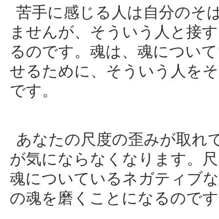
苦手に感じる人は自分のそ
ませんが、そういう人と接す
るのです。魂は、魂について
せるために、そういう人をそ
です。
あなたの尺度の歪みが取れ
が気にならなくなります。尺
魂についているネガティブな
の魂を磨くことになるのです