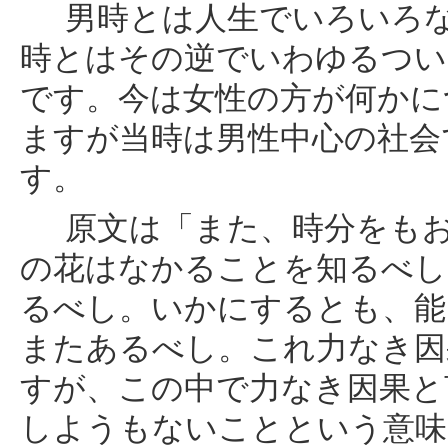
男時とは人生でいろいろな
時とはその逆でいわゆるつい
です。今は女性の方が何かに
ますが当時は男性中心の社会
す。
原文は「また、時分をもお
の花はなかることを知るべし
るべし。いかにするとも、能
またあるべし。これ力なき因
すが、この中で力なき因果と
しようもないことという意味