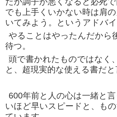
だか調子が悪くなると必死で
でも上手くいかない時は肩の
いてみよう。というアドバイ
やることはやったんだから
待つ。
頭で書かれたものではなく
と、超現実的な使える書だと
600年前と人の心は一緒と
いほど早いスピードと、もの
ています。