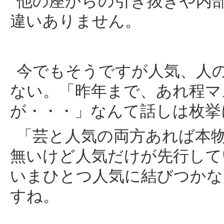
他の座からの引き抜きや内
違いありません。
今でもそうですが人気、人
ない。「昨年まで、あれ程マ
が・・・」なんて話しは枚挙
「芸と人気の両方あれば本
無いけど人気だけが先行して
いまひとつ人気に結びつかな
すね。