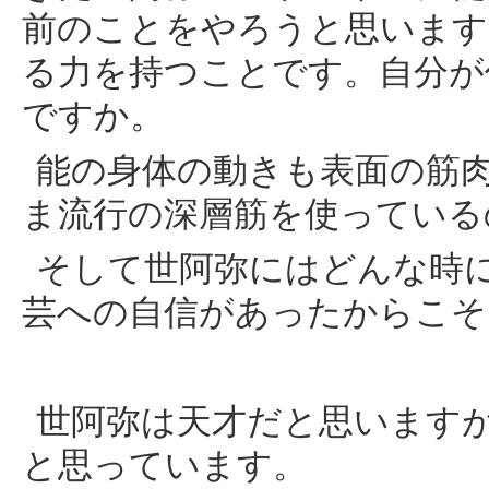
前のことをやろうと思います
る力を持つことです。自分が
ですか。
能の身体の動きも表面の筋
ま流行の深層筋を使っている
そして世阿弥にはどんな時
芸への自信があったからこそ
世阿弥は天才だと思います
と思っています。