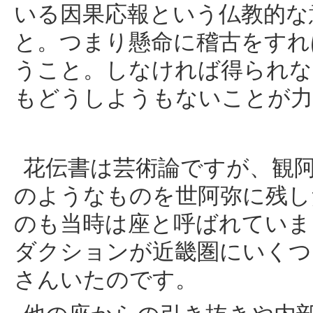
いる因果応報という仏教的な
と。つまり懸命に稽古をすれ
うこと。しなければ得られな
もどうしようもないことが力
花伝書は芸術論ですが、観
のようなものを世阿弥に残し
のも当時は座と呼ばれていま
ダクションが近畿圏にいくつ
さんいたのです。