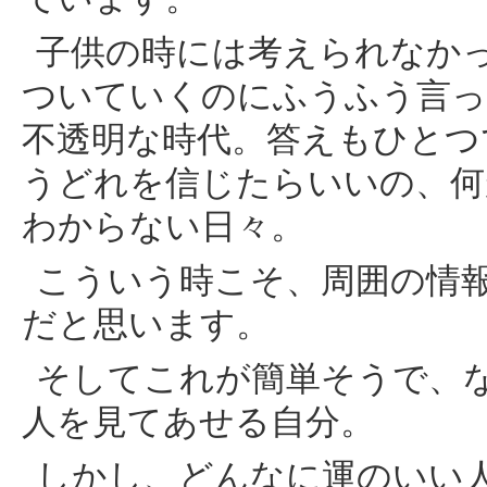
子供の時には考えられなか
ついていくのにふうふう言
不透明な時代。答えもひとつ
うどれを信じたらいいの、何
わからない日々。
こういう時こそ、周囲の情
だと思います。
そしてこれが簡単そうで、
人を見てあせる自分。
しかし、どんなに運のいい