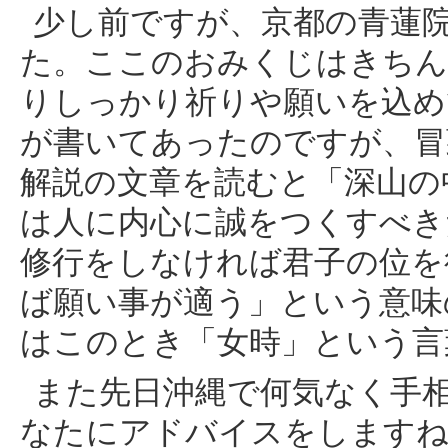
少し前ですが、京都の青蓮
た。ここのおみくじはきちん
りしっかり祈りや願いを込め
が書いてあったのですが、冒
解説の文章を読むと「深山の
は人に内心に誠をつくすべき
修行をしなければ君子の位を
ば願い事が適う」という意味
はこのとき「女時」という言
また先日沖縄で何気なく手
なたにアドバイスをしますね