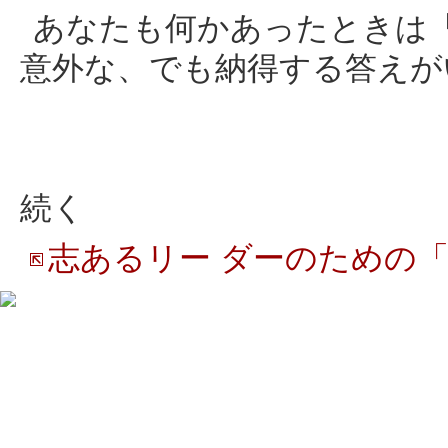
あなたも何かあったときは
意外な、でも納得する答えが
続く
志あるリー ダーのための