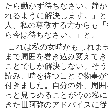
たら動かず待ちなさい。静か
れるように解決します。」と
人、私の尊敬する方からも「
ら今は待ちなさい。」と。
これは私の女時かもしれま
まで周囲を巻き込み変えてき
ことでしか解決しない。そう
読み、時を待つことで物事が
付きました。自分の外、周囲
っと見つめることが今の私
きた世阿弥のアドバイスに従