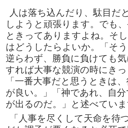
人は落ち込んだり、駄目だ
しようと頑張ります。でも、
ときってありますよね。そし
はどうしたらよいか。「そう
逆らわず、勝負に負けても気
すれば大事な競演の時にきっ
「一番大事だと思うときは、
が良い。」「神であれ、自分
が出るのだ。」と述べていま
「人事を尽くして天命を待