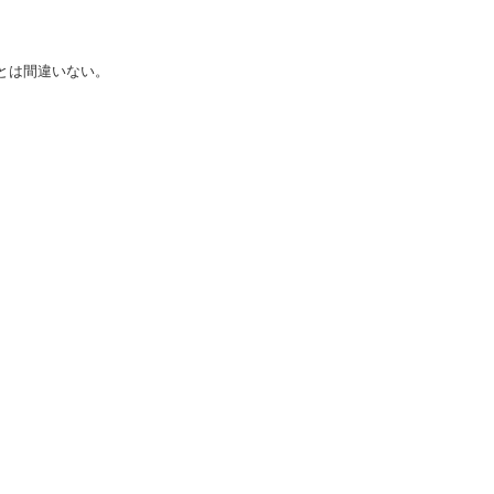
とは間違いない。