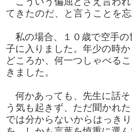
こういう偏屈とさえ言われ
てきたのだ、と言うことを忘
私の場合、１０歳で空手の
子に入りました。年少の時か
どころか、何一つしゃべるこ
きました。
何かあっても、先生に話そ
う気も起きず、ただ聞かれた
では分からないからはっきり
を、しかも言葉を慎重に選ん