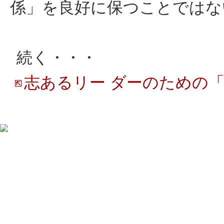
係」を良好に保つことではな
続く・・・
志あるリー ダーのための