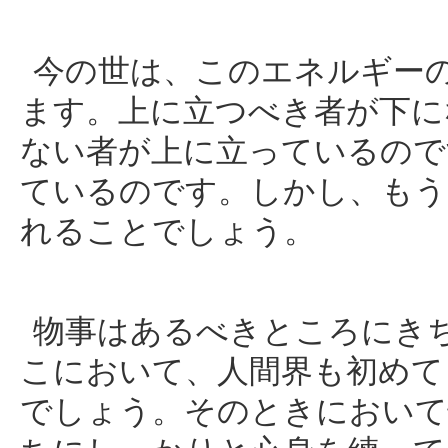
今の世は、このエネルギー
ます。上に立つべき者が下に
ない者が上に立っているので
ているのです。しかし、もう
れることでしょう。
物事はあるべきところにき
こにおいて、人間界も初めて
でしょう。そのときにおいて