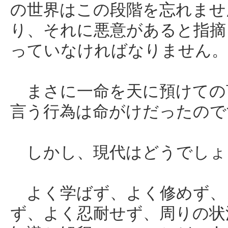
の世界はこの段階を忘れませ
り、それに悪意があると指摘
っていなければなりません。
まさに一命を天に預けての
言う行為は命がけだったので
しかし、現代はどうでしょ
よく学ばず、よく修めず、
ず、よく忍耐せず、周りの状