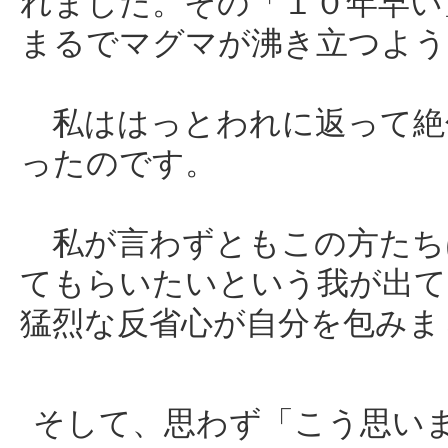
れました。その「１０年早い
まるでマグマが沸き立つよう
私ははっとわれに返って絶
ったのです。
私が言わずともこの方たち
てもらいたいという我が出て
猛烈な反省心が自分を包みま
そして、思わず「こう思い