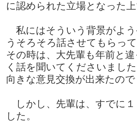
に認められた立場となった上
私にはそういう背景がよう
うそろそろ話させてもらって
その時は、大先輩も年前と違
く話を聞いてくださいました
向きな意見交換が出来たので
しかし、先輩は、すでに１
した。