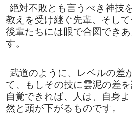
絶対不敗とも言うべき神技
教えを受け継ぐ先輩、そして
後輩たちには眼で合図できあ
す。
武道のように、レベルの差
て、もしその技に雲泥の差を
自覚できれば、人は、自身よ
然と頭が下がるものです。