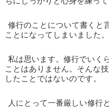
ちにしっかりと心身を練って
修行のことについて書くと
ことになってしまいました。
私は思います。修行でいく
ことはありません。そんな技
したことではないのです。
人にとって一番厳しい修行