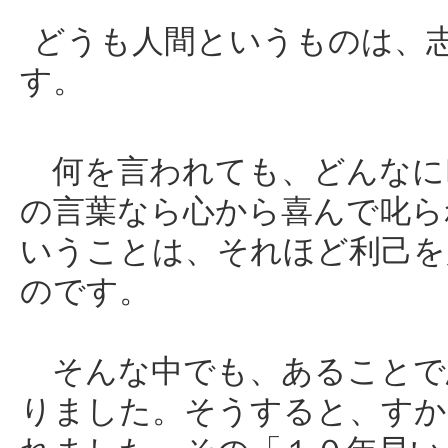
どうも人間というものは、
す。
何を言われても、どんなに
の言葉なら心から喜んで叱ら
いうことは、それほど利己を
のです。
そんな中でも、あることで
りました。そうすると、すか