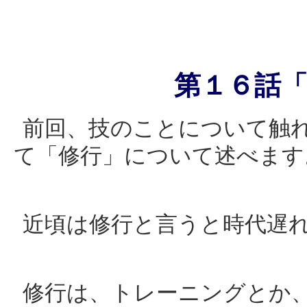
第１６話
前回、技のことについて触
て「修行」について述べます
近頃は修行と言うと時代遅
修行は、トレーニングとか