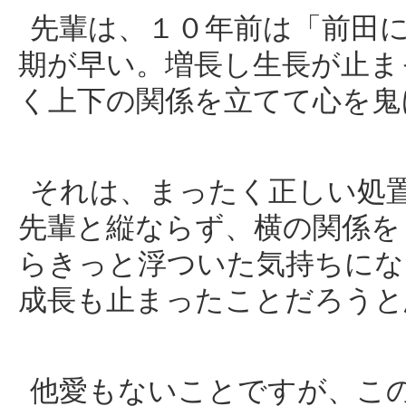
先輩は、１０年前は「前田
期が早い。増長し生長が止ま
く上下の関係を立てて心を鬼
それは、まったく正しい処
先輩と縦ならず、横の関係を
らきっと浮ついた気持ちにな
成長も止まったことだろうと
他愛もないことですが、こ