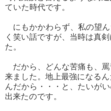
ていた時代です。
にもかかわらず、私の望ん
く笑い話ですが、当時は真剣
た。
だから、どんな苦痛も、罵
来ました。地上最強になるん
んだから・・・と、たいがい
出来たのです。