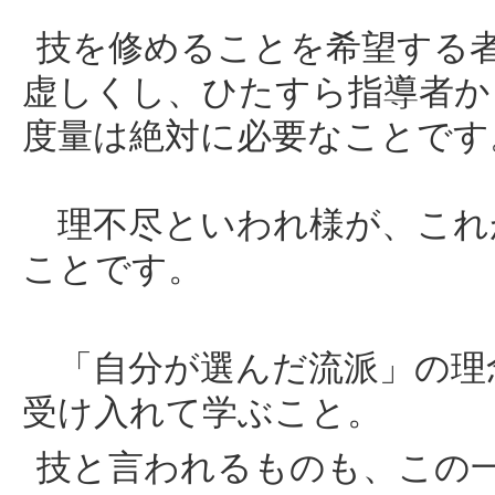
技を修めることを希望する
虚しくし、ひたすら指導者か
度量は絶対に必要なことです
理不尽といわれ様が、これ
ことです。
「自分が選んだ流派」の理
受け入れて学ぶこと。
技と言われるものも、この