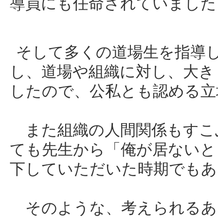
導員にも任命されていました
そして多くの道場生を指導
し、道場や組織に対し、大き
したので、公私とも認める立
また組織の人間関係もすこ
ても先生から「俺が居ないと
下していただいた時期でもあ
そのような、考えられるあ