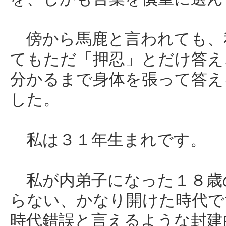
傍から馬鹿と言われても、
てもただ「押忍」とだけ答え
分かるまで身体を張って答え
した。
私は３１年生まれです。
私が内弟子になった１８歳
らない、かなり開けた時代で
時代錯誤と言えるような封建