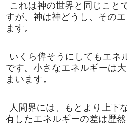
これは神の世界と同じこと
すが、神は神どうし、そのエ
ます。
いくら偉そうにしてもエネ
です。小さなエネルギーは大
まいます。
人間界には、もとより上下
有したエネルギーの差は歴然