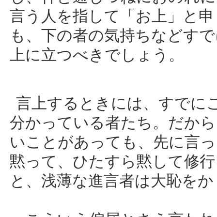
言う人を指して「お上」と申
も、下の者の気持ちなどすで
上に立つべきでしょう。
言上するときには、すでに
分かっている者たち。だから
いことがあっても、先に言っ
黙って、ひたすら黙して修行
と、浅薄な進言者は大恥をか