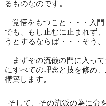
るものなのです。
覚悟をもつこと・・・入門
でも、もし止むに止まれず、
うとするならば・・・そう、
まずその流儀の門に入って
にすべての理念と技を修め、
構築します。
そして、その流派の為に命