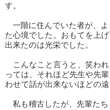
す。
一階に住んでいた者が、よ
た心境でした。おもてを上げ
出来たのは光栄でした。
こんなこと言うと、笑われ
っては、それほど先生や先輩
わせて話が出来ないほどの遠
私も稽古したが、先輩たち