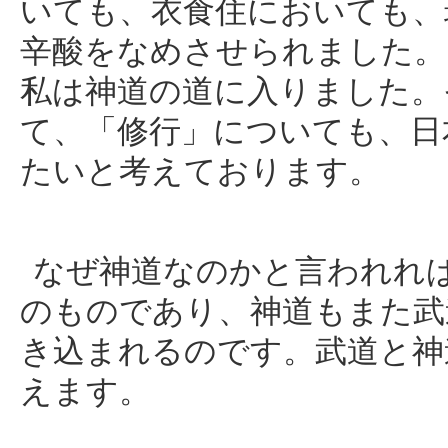
いても、衣食住においても、
辛酸をなめさせられました。
私は神道の道に入りました。
て、「修行」についても、日
たいと考えております。
なぜ神道なのかと言われれ
のものであり、神道もまた武
き込まれるのです。武道と神
えます。