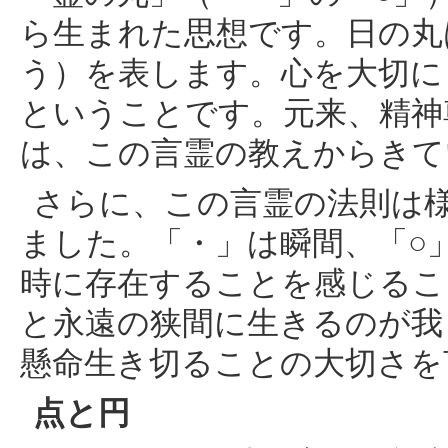
ら生まれた思想です。日の丸
う）を表します。心を大切に
ということです。元来、精神
は、この言霊の教えからきて
さらに、この言霊の法則は
ました。「・」は瞬間、「○
時に存在することを感じるこ
と永遠の狭間に生きるのが我
懸命生き切ることの大切さを
点と円