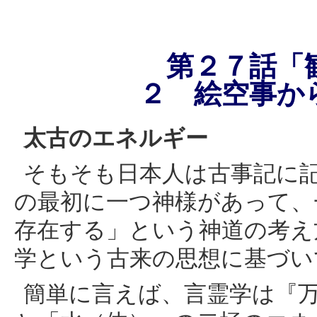
第２７話「
２ 絵空事か
太古のエネルギー
そもそも日本人は古事記に
の最初に一つ神様があって、
存在する」という神道の考え
学という古来の思想に基づい
簡単に言えば、言霊学は『