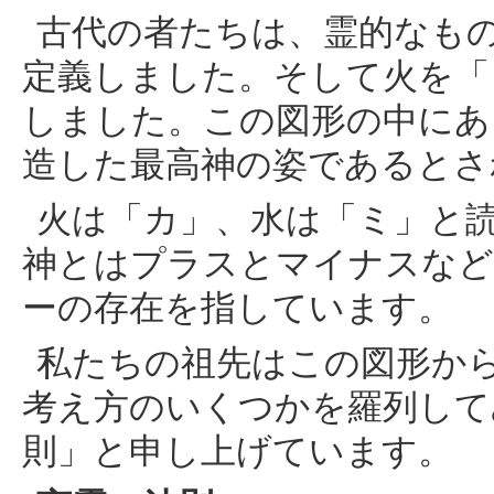
古代の者たちは、霊的なも
定義しました。そして火を「
しました。この図形の中にあ
造した最高神の姿であるとさ
火は「カ」、水は「ミ」と
神とはプラスとマイナスなど
ーの存在を指しています。
私たちの祖先はこの図形か
考え方のいくつかを羅列して
則」と申し上げています。