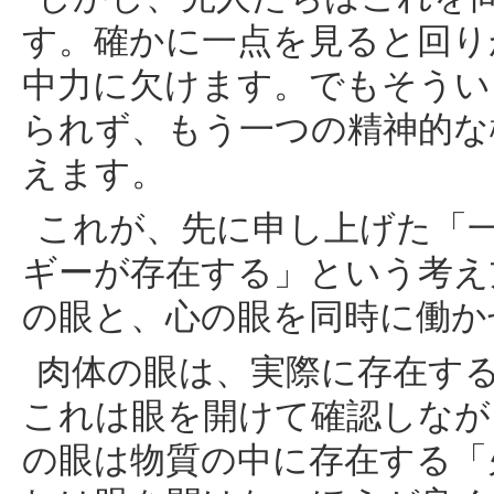
す。確かに一点を見ると回り
中力に欠けます。でもそうい
られず、もう一つの精神的な
えます。
これが、先に申し上げた「
ギーが存在する」という考え
の眼と、心の眼を同時に働か
肉体の眼は、実際に存在す
これは眼を開けて確認しなが
の眼は物質の中に存在する「