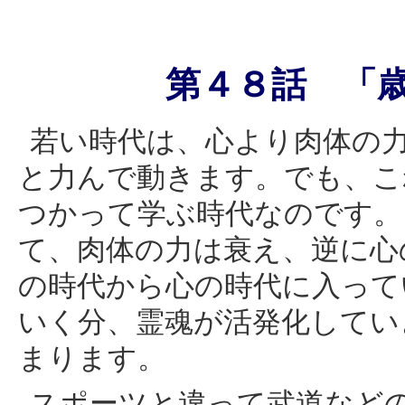
第４８話 「
若い時代は、心より肉体の
と力んで動きます。でも、こ
つかって学ぶ時代なのです。
て、肉体の力は衰え、逆に心
の時代から心の時代に入って
いく分、霊魂が活発化してい
まります。
スポーツと違って武道など