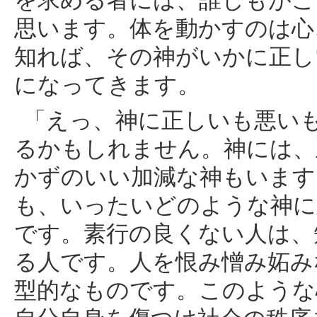
を求める者には、誰しもがこ
思います。体を動かすのは心
知れば、その神がいかに正し
になってきます。
「えっ、神に正しいも悪い
るかもしれません。神には、
かずのいい加減な神もいます
も、いったいどのような神に
です。素行の良くない人は、
る人です。人を恨み憎み妬み
型的なものです。このような