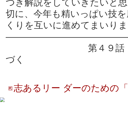
つき解説をしていきたいと思
切に、今年も精いっぱい技を
くりを互いに進めてまいりま
―――――――――――――
第４９話「和良久の
づく
志あるリー ダーのための