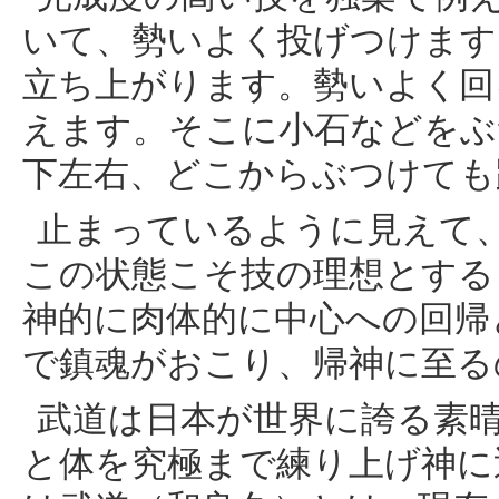
いて、勢いよく投げつけます
立ち上がります。勢いよく回
えます。そこに小石などをぶ
下左右、どこからぶつけても
止まっているように見えて
この状態こそ技の理想とする
神的に肉体的に中心への回帰
で鎮魂がおこり、帰神に至る
武道は日本が世界に誇る素
と体を究極まで練り上げ神に