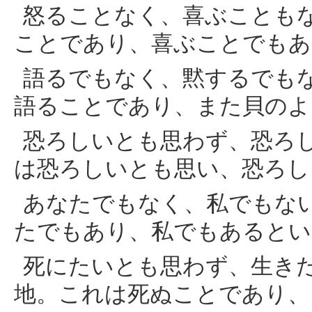
怒ることなく、喜ぶことも
ことであり、喜ぶことでもあ
語るでもなく、黙するでも
語ることであり、また貝のよ
恐ろしいとも思わず、恐ろ
は恐ろしいとも思い、恐ろし
あなたでもなく、私でもな
たでもあり、私でもあるとい
死にたいとも思わず、生き
地。これは死ぬことであり、