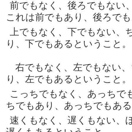
前でもなく、後ろでもない
これは前でもあり、後ろでも
上でもなく、下でもない、
り、下でもあるということ。
右でもなく、左でもない、
り、左でもあるということ。
こっちでもなく、あっちで
ちでもあり、あっちでもある
速くもなく、遅くもない、