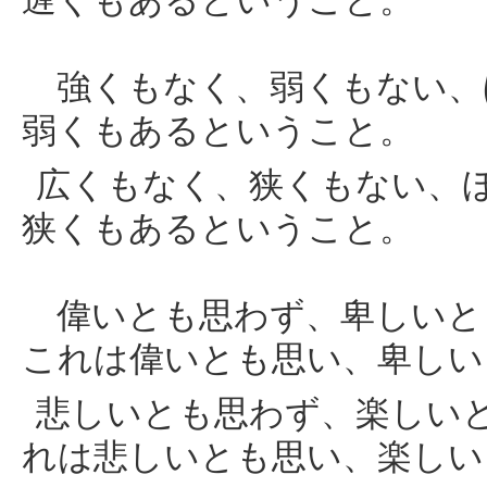
遅くもあるということ。
強くもなく、弱くもない、
弱くもあるということ。
広くもなく、狭くもない、
狭くもあるということ。
偉いとも思わず、卑しいと
これは偉いとも思い、卑しい
悲しいとも思わず、楽しい
れは悲しいとも思い、楽しい