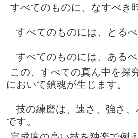
すべてのものに、なすべき
すべてのものには、とるべ
すべてのものには、あるべ
この、すべての真ん中を探
において鎮魂が生じます
技の練磨は、速さ、強さ、
です。
完成度の高い技を独楽で例