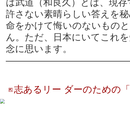
は武道（和良久）とは、現存
許さない素晴らしい答えを秘
命をかけて悔いのないものと
ん。ただ、日本にいてこれを
念に思います。
―――――――――――――
志あるリー ダーのための