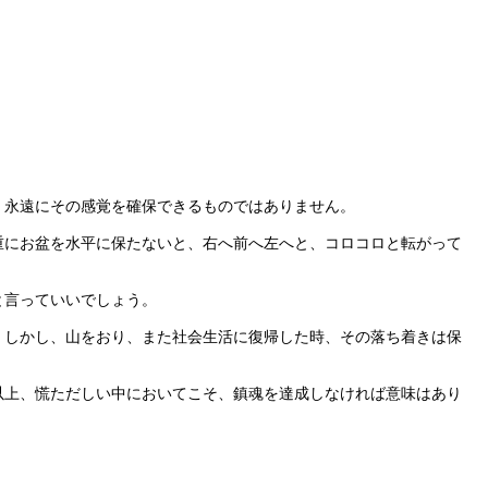
、永遠にその感覚を確保できるものではありません。
にお盆を水平に保たないと、右へ前へ左へと、コロコロと転がって
と言っていいでしょう。
しかし、山をおり、また社会生活に復帰した時、その落ち着きは保
上、慌ただしい中においてこそ、鎮魂を達成しなければ意味はあり