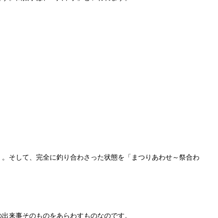
。そして、完全に釣り合わさった状態を「まつりあわせ～祭合わ
の出来事そのものをあらわすものなのです。