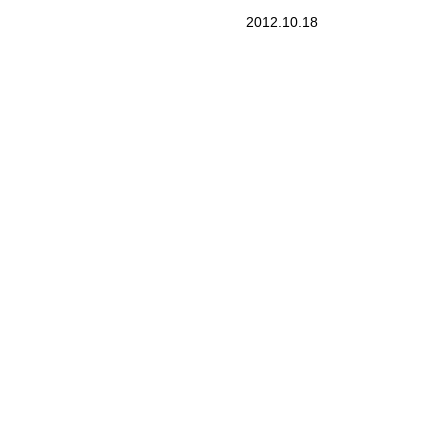
2012.10.18
。