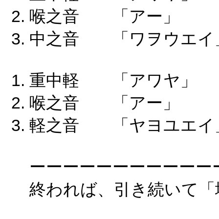
喉之音 「アー」
中之音 「ワヲウエイ
重中軽 「アワヤ
喉之音 「アー」
軽之音 「ヤヨユエイ
ーーーーーーーーーーー
終われば、引き続いて「