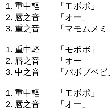
重中軽 「モボポ
唇之音 「オー」
重之音 「マモムメミ
重中軽 「モボポ
唇之音 「オー」
中之音 「バボブベビ
重中軽 「モボポ
唇之音 「オー」