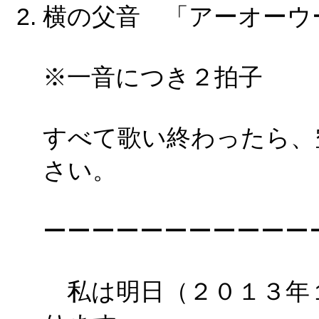
横の父音 「アーオーウ
※一音につき２拍子
すべて歌い終わったら、
さい。
ーーーーーーーーーーー
私は明日（２０１３年