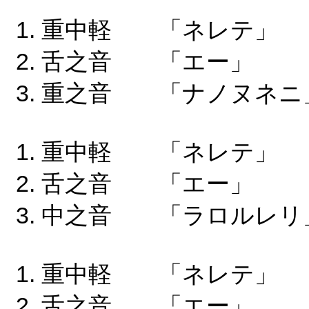
重中軽 「ネレテ
舌之音 「エー」
重之音 「ナノヌネニ
重中軽 「ネレテ
舌之音 「エー」
中之音 「ラロルレリ
重中軽 「ネレテ
舌之音 「エー」