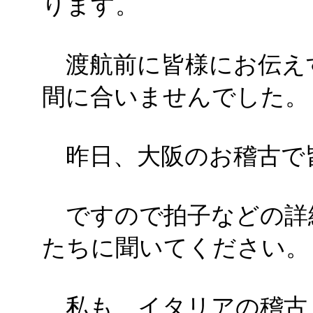
ります。
渡航前に皆様にお伝え
間に合いませんでした。
昨日、大阪のお稽古で
ですので拍子などの詳
たちに聞いてください。
私も、イタリアの稽古