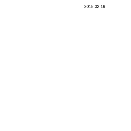
2015.02.16