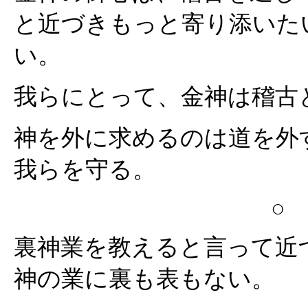
と近づきもっと寄り添いた
い。
我らにとって、金神は稽古
神を外に求めるのは道を外
我らを守る。
裏神業を教えると言って近
神の業に裏も表もない。