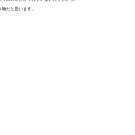
き物だと思います。