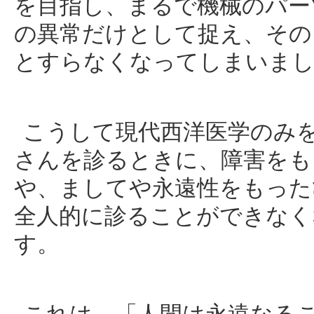
を目指し、まるで機械のパー
の異常だけとして捉え、その
とすらなくなってしまいま
こうして現代西洋医学のみ
さんを診るときに、障害をも
や、ましてや永遠性をもった
全人的に診ることができなく
す。