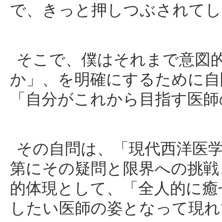
で、きっと押しつぶされてし
そこで、僕はそれまで意図
か」、を明確にするために自
「自分がこれから目指す医師
その自問は、「現代西洋医
第にその疑問と限界への挑戦
的体現として、「全人的に癒
したい医師の姿となって現れ