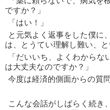
「薬に頼らないで、病気を
ですか？」
「はい！」
と元気よく返事をした僕に
は、とうてい理解し難い、と
「だいいち、よくわからな
は大丈夫なのですか？」
今度は経済的側面からの質
こんな会話がしばらく続き