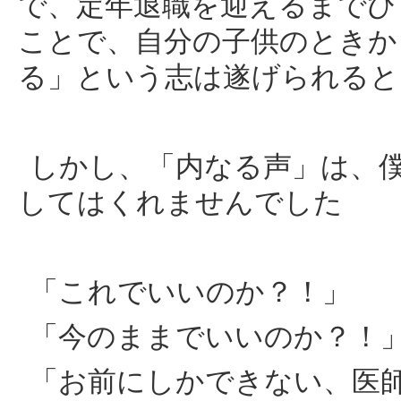
で、定年退職を迎えるまでひ
ことで、自分の子供のときか
る」という志は遂げられると
しかし、「内なる声」は、
してはくれませんでした
「これでいいのか？！」
「今のままでいいのか？！
「お前にしかできない、医