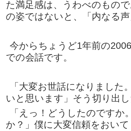
た満足感は、うわべのもので
の姿ではないと、「内なる声
今からちょうど1年前の200
での会話です。
「大変お世話になりました
いと思います」そう切り出し
「えっ！どうしたのですか
か？」僕に大変信頼をおいて