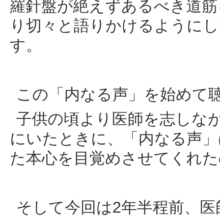
羅針盤が絶えずあるべき道筋
り切々と語りかけるようにし
す。
この「内なる声」を始めて聴
子供の頃より医師を志しな
にいたときに、「内なる声」
た本心を目覚めさせてくれた
そして今回は2年半程前、医