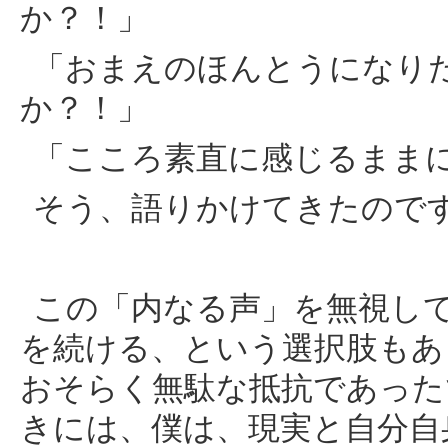
か？！」
「おまえのほんとうになり
か？！」
「こころ素直に感じるまま
そう、語りかけてきたので
この「内なる声」を無視し
を続ける、という選択肢もあ
おそらく無駄な抵抗であった
きには、僕は、現実と自分自