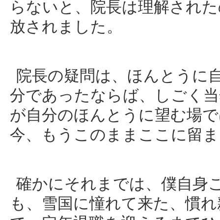
らないと、院長は理解された
放されました。
院長の疑問は、ほんとうに
分であったならば、しごく当
が自分のほんとうに望む場で
今、もうこのままここに留ま
確かにそれまでは、僕自身
も、雪国に憧れて来た、慣れ