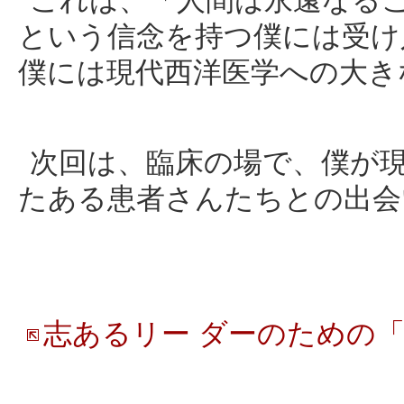
これは、「人間は永遠なる
という信念を持つ僕には受け
僕には現代西洋医学への大き
次回は、臨床の場で、僕が
たある患者さんたちとの出会
志あるリー ダーのための