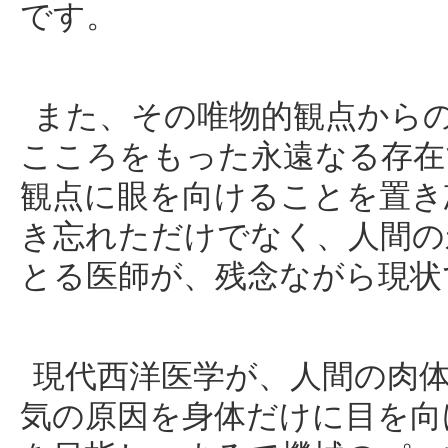
です。
また、その唯物的観点から
こころをもった永遠なる存在
観点に眼を向けることを置き
き忘れただけでなく、人間の
とる医師が、残念ながら現状
現代西洋医学が、人間の肉
気の原因を身体だけに目を向